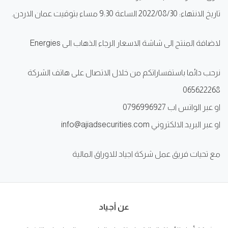
تاريخ الانتهاء: 2022/08/30 الساعة 9:30 مساء بتوقيت عمان الاردن.
لاضافة المنتج الى شاشة الاسعار الرجاء الذهاب الى Energies
نرحب دائما باستفساراتكم من خلال الاتصال على هاتف الشركة
065622268
او عبر الواتس اب 0796996927
او عبر البريد الالكتروني info@ajiadsecurities.com
مع تحيات فريق عمل شركة اجياد للاوراق المالية
عن أجياد