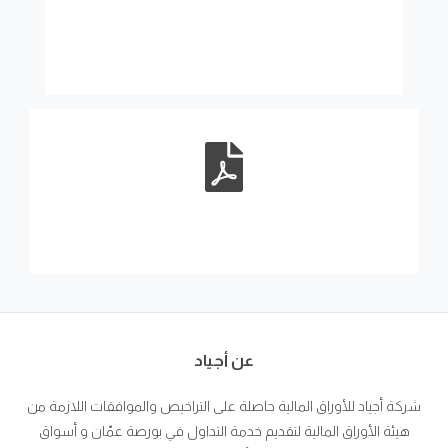
عن أجياد
شركة أجياد للأوراق المالية حاصلة على التراخيص والموافقات اللازمة من
هيئة الأوراق المالية لتقديم خدمة التداول في بورصة عمّان و أسواق