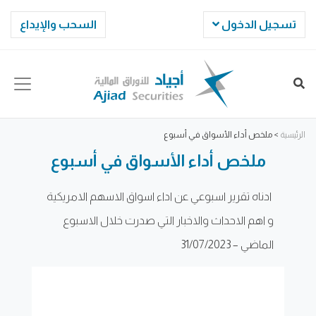
تسجيل الدخول
السحب والإيداع
الرئيسية
>
ملخص أداء الأسواق في أسبوع
ملخص أداء الأسواق في أسبوع
ادناه تقرير اسبوعي عن اداء اسواق الاسهم الامريكية
و اهم الاحداث والاخبار التي صدرت خلال الاسبوع
الماضي – 31/07/2023