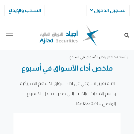
تسجيل الدخول
السحب والإيداع
الرئيسية
>
ملخص أداء الأسواق في أسبوع
ملخص أداء الأسواق في أسبوع
ادناه تقرير اسبوعي عن اداء اسواق الاسهم الامريكية
و اهم الاحداث والاخبار التي صدرت خلال الاسبوع
الماضي – 14/08/2023