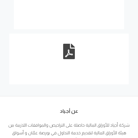
عن أجياد
شركة أجياد للأوراق المالية حاصلة على التراخيص والموافقات اللازمة من
هيئة الأوراق المالية لتقديم خدمة التداول في بورصة عمّان و أسواق