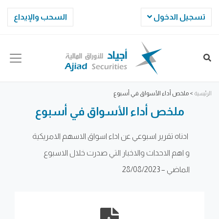
تسجيل الدخول
السحب والإيداع
الرئيسية
>
ملخص أداء الأسواق في أسبوع
ملخص أداء الأسواق في أسبوع
ادناه تقرير اسبوعي عن اداء اسواق الاسهم الامريكية
و اهم الاحداث والاخبار التي صدرت خلال الاسبوع
الماضي – 28/08/2023