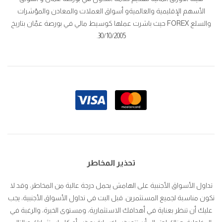
الأسهم الإقليمية والعالميةو أسواق العملات والمعادن والمؤشرات
والسلع FOREX حيث باشرت عملها كوسيط مالي في بورصة عمّان بتاريخ
30/10/2005.
تحذير المخاطر
تداول الأسواق الأجنبية على الهامش يحمل درجة عالية من المخاطر، وقد لا
تكون مناسبة لجميع المستثمرين. قبل البت في تداول الأسواق الأجنبية، يجب
عليك أن تنظر بعناية في أهدافك الاستثمارية، ومستوى الخبرة، والرغبة في