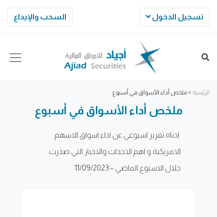
تسجيل الدخول
السحب والإيداع
الرئيسية
>
ملخص أداء الأسواق في أسبوع
ملخص أداء الأسواق في أسبوع
ادناه تقرير اسبوعي عن اداء اسواق الاسهم
الامريكية و اهم الاحداث والاخبار التي صدرت
خلال الاسبوع الماضي – 11/09/2023