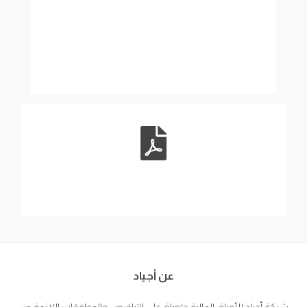
عن أجياد