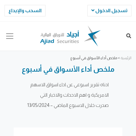
تسجيل الدخول
السحب والإيداع
الرئيسية
>
ملخص أداء الأسواق في أسبوع
ملخص أداء الأسواق في أسبوع
ادناه تقرير اسبوعي عن اداء اسواق الاسهم
الامريكية و اهم الاحداث والاخبار التي
صدرت خلال الاسبوع الماضي – 13/05/2024