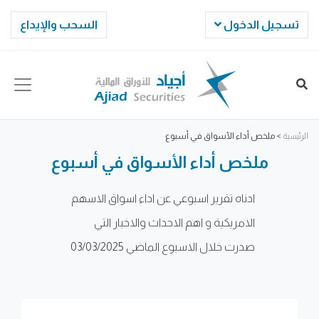
تسجيل الدخول
السحب والإيداع
الرئيسية
>
ملخص أداء الأسواق في أسبوع
ملخص أداء الأسواق في أسبوع
ادناه تقرير اسبوعي عن اداء اسواق الاسهم
الامريكية و اهم الاحداث والاخبار التي
صدرت خلال الاسبوع الماضي 03/03/2025