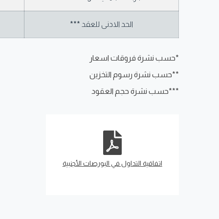
الحد الادنى للعقد ***
*حسب نشرة فروقات اسعار
**حسب نشرة رسوم التخزين
***حسب نشرة حجم العقود
اتفاقية التداول في البورصات الأجنبية