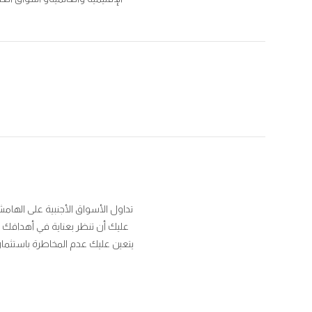
تداول الأسواق الأجنبية على الهام
عليك أن تنظر بعناية في أهدافك ا
يتعين عليك عدم المخاطرة باستثمار 