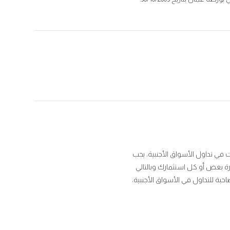
 في تداول الأسواق الأجنبية، يجب
رة بعض أو كل استثمارك وبالتالي
حبة للتداول في الأسواق الأجنبية،