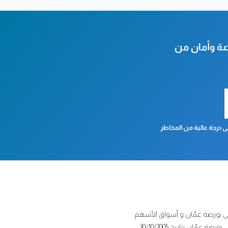
عة وأمان من
 درجة عالية من المخاطر
ل في بورصة عمّان و أسواق الأسهم