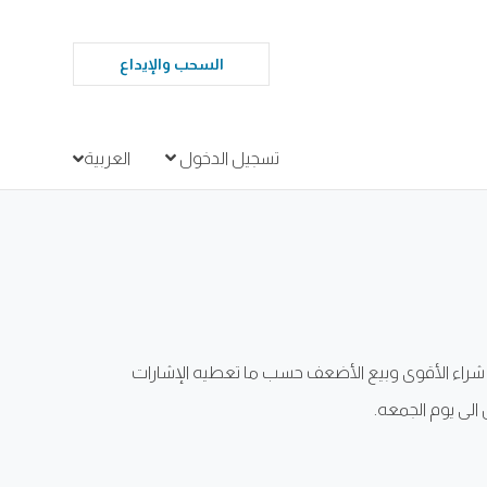
السحب والإيداع
تسجيل الدخول
العربية
يل شراء الأقوى وبيع الأضعف حسب ما تعطيه الإشارات