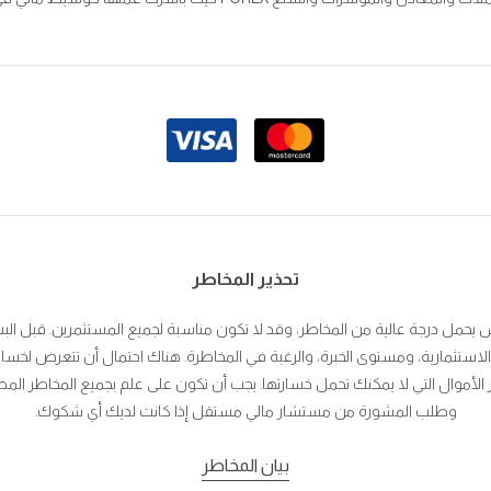
تحذير المخاطر
ش يحمل درجة عالية من المخاطر، وقد لا تكون مناسبة لجميع المستثمرين. قبل البت
لاستثمارية، ومستوى الخبرة، والرغبة في المخاطرة. هناك احتمال أن تتعرض لخسا
الأموال التي لا يمكنك تحمل خسارتها. يجب أن تكون على علم بجميع المخاطر المصا
وطلب المشورة من مستشار مالي مستقل إذا كانت لديك أي شكوك.
بيان المخاطر