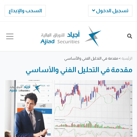
تسجيل الدخول
السحب والإيداع
الرئيسية
>
مقدمة في التحليل الفني والأساسي
مقدمة في التحليل الفني والأساسي