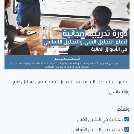
انضموا إلينا لحضور الندوة المجانية حول “
مقدمة في التحليل الفني
والأساسي
”
وتعلّم:
مقدمة في التحليل الفني
مقدمة في التحليل الأساسي