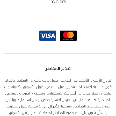
30/10/2005.
تحذير المخاطر
تداول الأسواق الأجنبية على الهامش يحمل درجة عالية من المخاطر، وقد لا
تكون مناسبة لجميع المستثمرين. قبل البت في تداول الأسواق الأجنبية، يجب
عليك أن تنظر بعناية في أهدافك الاستثمارية، ومستوى الخبرة، والرغبة في
المخاطرة. هناك احتمال أن تتعرض لخسارة بعض أو كل استثمارك وبالتالي
يتعين عليك عدم المخاطرة باستثمار الأموال التي لا يمكنك تحمل خسارتها.
يجب أن تكون على علم بجميع المخاطر المصاحبة للتداول في الأسواق