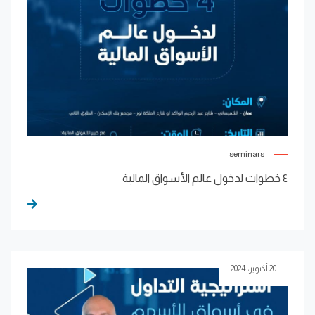
seminars
٤ خطوات لدخول عالم الأسواق المالية
20 أكتوبر، 2024