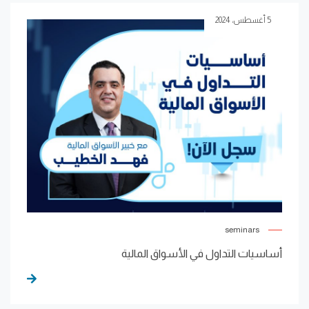
5 أغسطس، 2024
seminars
أساسيات التداول في الأسواق المالية