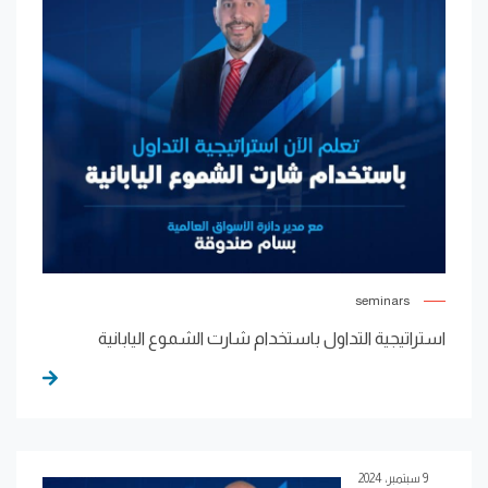
seminars
استراتيجية التداول باستخدام شارت الشموع اليابانية
9 سبتمبر، 2024