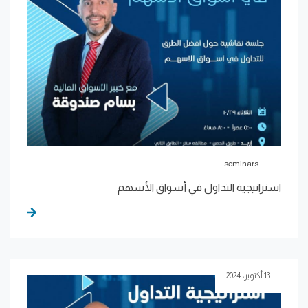
seminars
استراتيجية التداول في أسواق الأسهم
13 أكتوبر، 2024