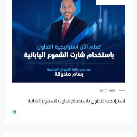
seminars
استراتيجية التداول باستخدام شارت الشموع اليابانية