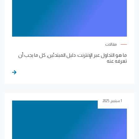
مقالات
ما هو التداول عبر الإنترنت: دليل المبتدئين, كل ما يجب أن
تعرفه عنه
1 سبتمبر، 2025