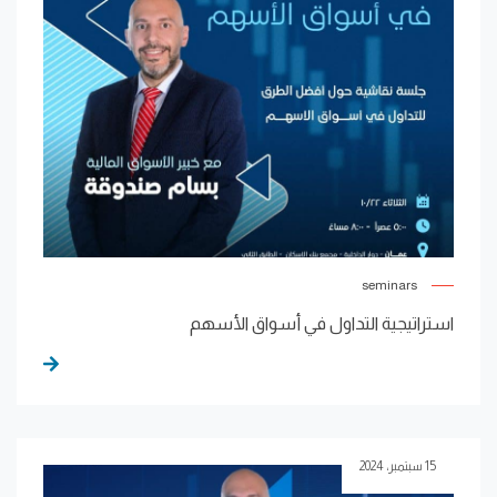
seminars
استراتيجية التداول في أسواق الأسهم
15 سبتمبر، 2024