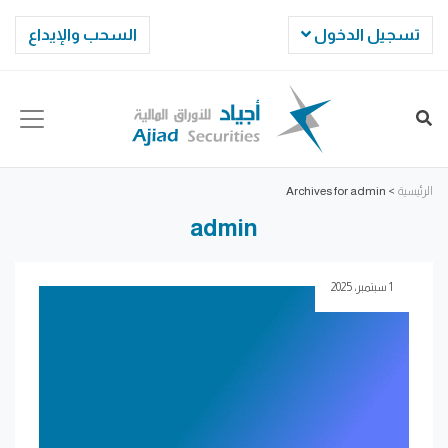
تسجيل الدخول
السحب والإيداع
الرئيسية
>
Archives for admin
admin
1 سبتمبر، 2025