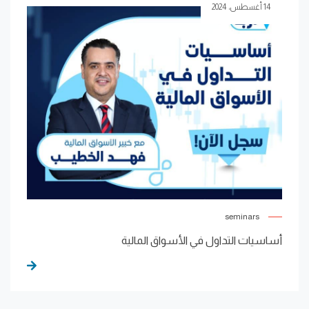
14 أغسطس، 2024
seminars
أساسيات التداول في الأسواق المالية