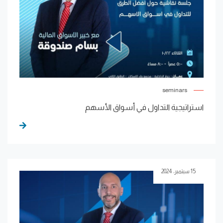
seminars
استراتيجية التداول في أسواق الأسهم
15 سبتمبر، 2024