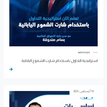
seminars
استراتيجية التداول باستخدام شارت الشموع اليابانية
14 أغسطس، 2024