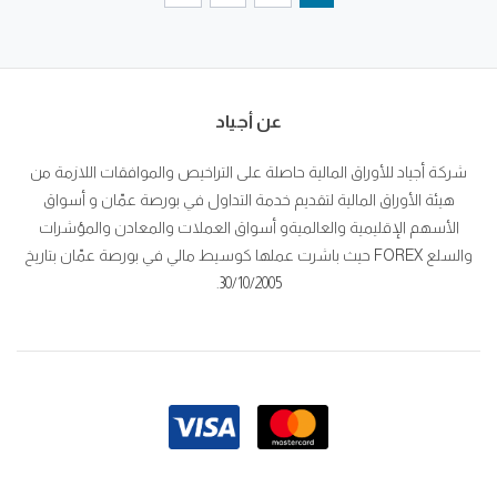
عن أجياد
شركة أجياد للأوراق المالية حاصلة على التراخيص والموافقات اللازمة من
هيئة الأوراق المالية لتقديم خدمة التداول في بورصة عمّان و أسواق
الأسهم الإقليمية والعالميةو أسواق العملات والمعادن والمؤشرات
والسلع FOREX حيث باشرت عملها كوسيط مالي في بورصة عمّان بتاريخ
30/10/2005.