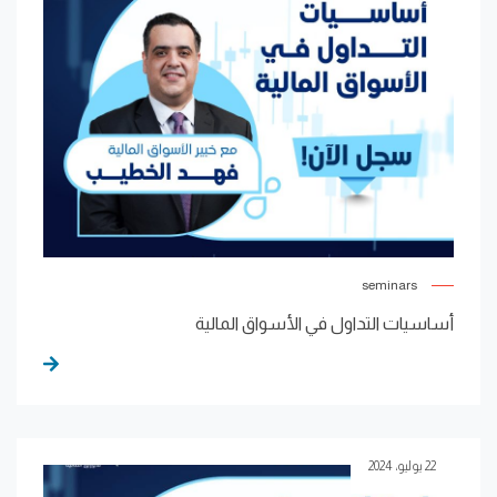
seminars
أساسيات التداول في الأسواق المالية
22 يوليو، 2024