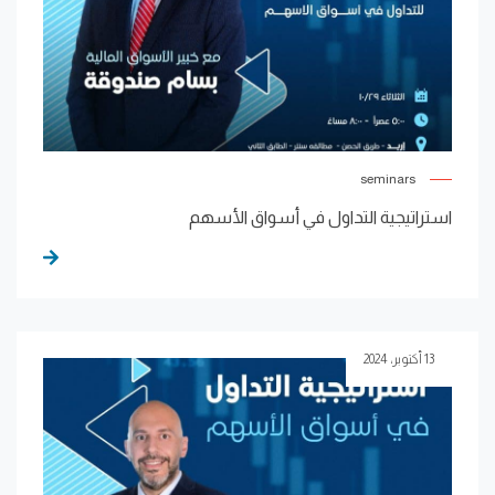
seminars
استراتيجية التداول في أسواق الأسهم
13 أكتوبر، 2024