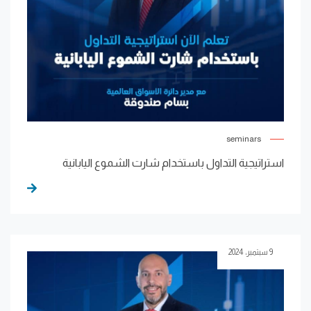
seminars
استراتيجية التداول باستخدام شارت الشموع اليابانية
9 سبتمبر، 2024