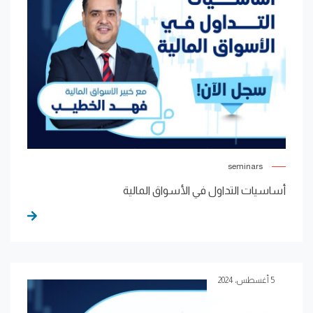
seminars
أساسيات التداول في الأسواق المالية
5 أغسطس، 2024