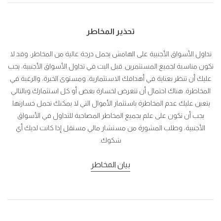
تحذير المخاطر
تداول الأسواق الأجنبية على الهامش يحمل درجة عالية من المخاطر، وقد لا
تكون مناسبة لجميع المستثمرين. قبل البت في تداول الأسواق الأجنبية، يجب
عليك أن تنظر بعناية في أهدافك الاستثمارية، ومستوى الخبرة، والرغبة في
المخاطرة. هناك احتمال أن تتعرض لخسارة بعض أو كل استثمارك وبالتالي
يتعين عليك عدم المخاطرة باستثمار الأموال التي لا يمكنك تحمل خسارتها.
يجب أن تكون على علم بجميع المخاطر المصاحبة للتداول في الأسواق
الأجنبية، وطلب المشورة من مستشار مالي مستقل إذا كانت لديك أي
شكوك.
بيان المخاطر