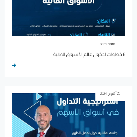
seminars
٤ خطوات لدخول عالم الأسواق المالية
20 أكتوبر، 2024